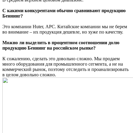
С какими конкурентами обычно сравнивают продукцию
Беннинг?
Это компании Huter, АРС. Китайские компании мы не берем
во внимание – их продукция дешевле, но хуже по качеству.
Можно ли выделить в процентном соотношении долю
продукцию Беннинг на российском рынке?
К сожалению, сделать это довольно сложно. Мы продаем
много оборудования для промышленного сегмента, а не на
коммерческий рынок, поэтому отследить и проанализировать
в целом довольно сложно.