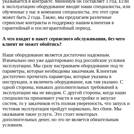
указывается в контракте. Минимум он составляет 1 год. Если
в эксплуатацию оборудование вводят наши специалисты, или
обученные у нас в компании специалисты, это этот срок
может быть 2 года. Также, мы предлагаем различные
сервисные контракты и поддержку нашим клиентам в
гарантийный и послегарантийный период.
А что входит в пакет сервисного обслуживания, без чего
клиент не может обойтись?
Наше оборудование является достаточно надежным.
Изначально оно уже адаптировано под российские условия
эксплуатации. Мы сразу настраиваем оборудование под те
параметры, которые необходимы заказчикам. Клиентам
достаточно прочитать параметры, которые указаны в
инструкции, и включить оборудование, как там указано. С
одной стороны, никаких дополнительных требований к
эксплуатации мы не вводим. С другой стороны, когда наши
специалисты принимают участи в настройке и запуске
систем, то у заказчиков есть полная уверенность, что запуск и
тестовая эксплуатация пройдут нормально, без сбоев. Мы
оказываем такие услуги. Это стоит некоторых
дополнительных денег, но это не является обязательным
условием.