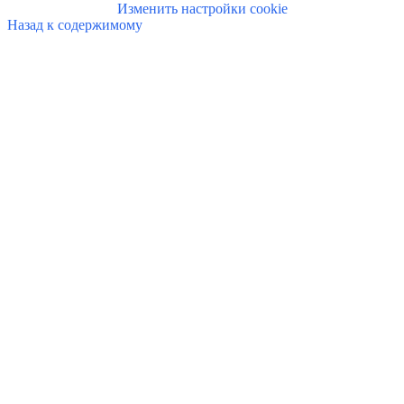
Изменить настройки cookie
Назад к содержимому