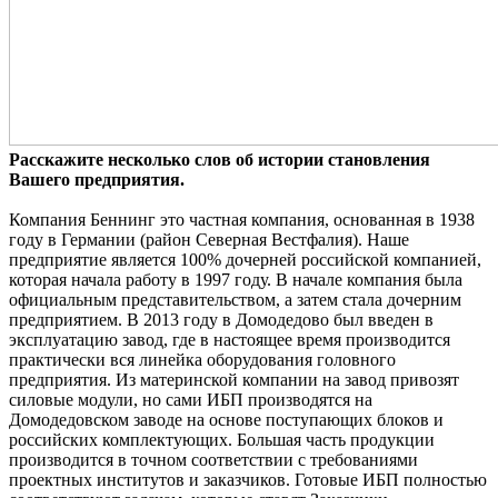
Расскажите несколько слов об истории становления
Вашего предприятия.
Компания Беннинг это частная компания, основанная в 1938
году в Германии (район Северная Вестфалия). Наше
предприятие является 100% дочерней российской компанией,
которая начала работу в 1997 году. В начале компания была
официальным представительством, а затем стала дочерним
предприятием. В 2013 году в Домодедово был введен в
эксплуатацию завод, где в настоящее время производится
практически вся линейка оборудования головного
предприятия. Из материнской компании на завод привозят
силовые модули, но сами ИБП производятся на
Домодедовском заводе на основе поступающих блоков и
российских комплектующих. Большая часть продукции
производится в точном соответствии с требованиями
проектных институтов и заказчиков. Готовые ИБП полностью