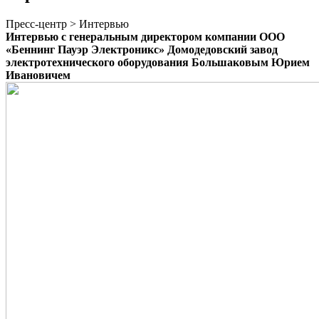
Пресс-центр > Интервью
Интервью с генеральным директором компании ООО
«Беннинг Пауэр Электроникс» Домодедовский завод
электротехнического оборудования Большаковым Юрием
Ивановичем