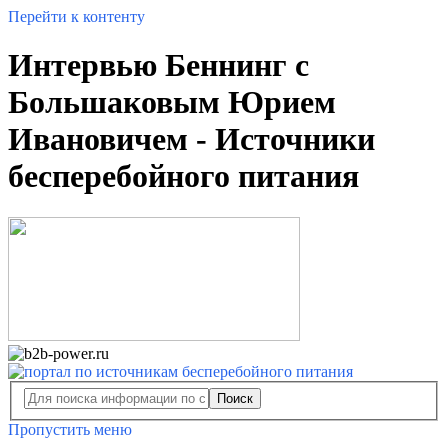
Перейти к контенту
Интервью Беннинг с
Большаковым Юрием
Ивановичем - Источники
бесперебойного питания
Поиск
Пропустить меню