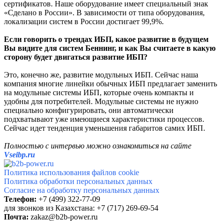
сертификатов. Наше оборудование имеет специальный знак
«Сделано в России». В зависимости от типа оборудования,
локализации систем в России достигает 99,9%.
Если говорить о трендах ИБП, какое развитие в будущем
Вы видите для систем Беннинг, и как Вы считаете в какую
сторону будет двигаться развитие ИБП?
Это, конечно же, развитие модульных ИБП. Сейчас наша
компания многие линейки обычных ИБП предлагает заменить
на модульные системы ИБП, которые очень компакты и
удобны для потребителей. Модульные системы не нужно
специально конфигурировать, они автоматически
подхватывают уже имеющиеся характеристики процессов.
Сейчас идет тенденция уменьшения габаритов самих ИБП.
Полностью с интервью можно ознакомиться на сайте
Vseibp.ru
Политика использования файлов cookie
Политика обработки персональных данных
Согласие на обработку персональных данных
Телефон:
+7 (499)
322-77-09
для звонков из Казахстана: +7 (717) 269-69-54
Почта:
zakaz
@b2b-power.ru