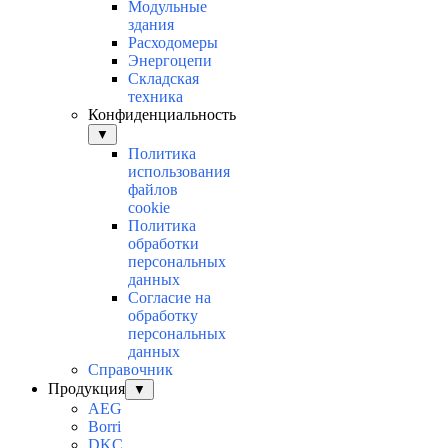
Модульные
здания
Расходомеры
Энергоцепи
Складская
техника
Конфиденциальность
▼
Политика
использования
файлов
cookie
Политика
обработки
персональных
данных
Согласие на
обработку
персональных
данных
Справочник
Продукция
▼
AEG
Borri
DKC