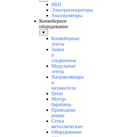
ИБП
Электрогенераторы
Аккумуляторы
Конвейерное
оборудование
▼
Конвейерные
ленты
Замки
и
соединения
Модульные
ленты
Направляющие
и
натяжители
Цепи
Мотор-
барабаны
Приводные
ремни
Сетки
металлические
Оборудование