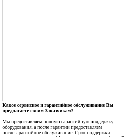
Какое сервисное и гарантийное обслуживание Вы
предлагаете своим Заказчикам?
Мы предоставляем полную гарантийную поддержку
оборудования, а после гарантии предоставляем
послегарантийное обслуживание. Срок поддержки