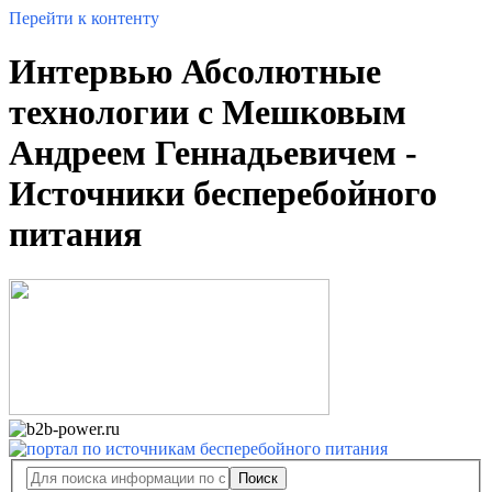
Перейти к контенту
Интервью Абсолютные
технологии с Мешковым
Андреем Геннадьевичем -
Источники бесперебойного
питания
Поиск