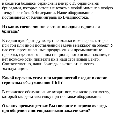
находится большой сервисный центр с 35 сервисными
бригадами, которые готовы выехать в любой момент в любую
точку Российской Федерации. Наше оборудование
поставляется от Калининграда до Владивостока.
Из каких специалистов состоит выездная сервисная
бригада?
В сервисную бригаду входят несколько инженеров, которые
при той или иной поставленной задаче выезжают на объект. У
нас есть промышленные предприятия и промышленные
проекты, где стоят машины стационарного использования, и
нет возможности привезти их в наш сервисный центр.
Соответственно, наши бригады выезжают на место
эксплуатации.
Какой перечень услуг или мероприятий входит в состав
сервисных обслуживания ИБП?
В сервисное обслуживание входит все, согласно регламенту,
который мы даем заказчику при поставке оборудования.
О каких преимуществах Вы говорите в первую очередь
при общении с потенциальными заказчиками?