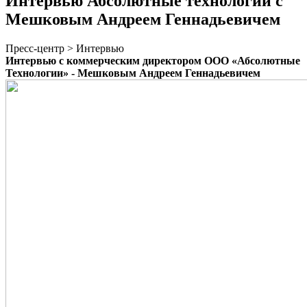
Интервью Абсолютные технологии с
Мешковым Андреем Геннадьевичем
Пресс-центр > Интервью
Интервью с коммерческим директором ООО «Абсолютные
Технологии» - Мешковым Андреем Геннадьевичем