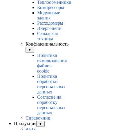
Теплообменники
Компрессоры
Модульные
здания
Расходомеры
Энергоцепи
Складская
техника
Конфиденциальность
▼
Политика
использования
файлов
cookie
Политика
обработки
персональных
данных
Согласие на
обработку
персональных
данных
Справочник
Продукция
▼
AEG