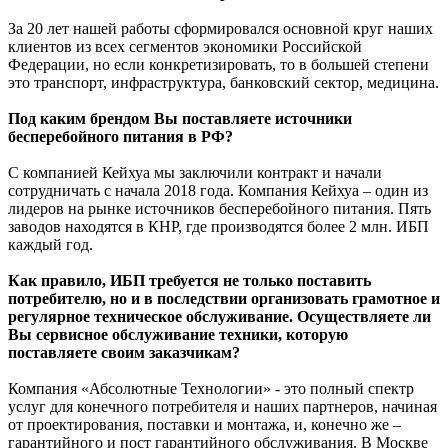
За 20 лет нашей работы сформировался основной круг наших
клиентов из всех сегментов экономики Российской
Федерации, но если конкретизировать, то в большей степени
это транспорт, инфраструктура, банковский сектор, медицина.
Под каким брендом Вы поставляете источники
бесперебойного питания в РФ?
С компанией Кейхуа мы заключили контракт и начали
сотрудничать с начала 2018 года. Компания Кейхуа – один из
лидеров на рынке источников бесперебойного питания. Пять
заводов находятся в КНР, где производятся более 2 млн. ИБП
каждый год.
Как правило, ИБП требуется не только поставить
потребителю, но и в последствии организовать грамотное и
регулярное техническое обслуживание. Осуществляете ли
Вы сервисное обслуживание техники, которую
поставляете своим заказчикам?
Компания «Абсолютные Технологии» - это полный спектр
услуг для конечного потребителя и наших партнеров, начиная
от проектирования, поставки и монтажа, и, конечно же –
гарантийного и пост гарантийного обслуживания. В Москве