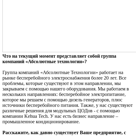
Что на текущий момент представляет собой группа
компаний «Абсолютные технологии»?
Группа компаний «Абсолютные Технологии» работает на
рынке бесперебойного электроснабжения более 20 лет. Все
проблемы, которые существуют в этом направлении, мы
закрываем с помощью нашего оборудования. Мы работаем в
нескольких направлениях: бесперебойное электропитание,
которое мы решаем с помощью дизель генераторов, плюс
источники бесперебойного питания. Также, у нас существуют
различные решения для модульных ЦОДов - с помощью
компании Kehua Tech. У нас есть бизнес направление –
промышленное кондиционирование.
Расскажите, как давно существует Ваше предприятие, с