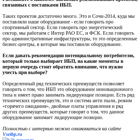
связанных с поставками ИБП.
Таких проектов достаточно много. Это и Сочи-2014, куда мы
поставляли наше оборудование - если говорить про
спортивный сектор. Если говорить про энергетический
сектор, мы работаем с Интер РАО ЕС, и ФСК. Если говорить
про административные инфраструктуры, то это определенные
бизнес-центры, в которые мы поставили оборудование.
Если давать рекомендации потенциальному потребителю,
который только выбирает ИБП, на какие моменты в
первую очередь стоит обратить внимание, что нужно
учесть при выборе?
Определенный ряд технических преимуществ позволяет
говорить о том, что ИБП это оборудование инновационного
типа и имеет право занимать лидирующие позиции. Есть ряд
технических преимуществ, это и система анти пыли, режим
«горячего ожидания», двойные платы управления и ряд
других преимуществ, которые говорят о том, что данное
оборудование занимает лидирующие позиции.
Полностью с интервью можно ознакомиться на сайте
Vseibp.ru