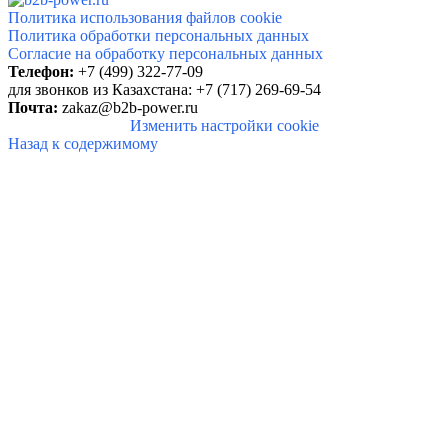
Политика использования файлов cookie
Политика обработки персональных данных
Согласие на обработку персональных данных
Телефон:
+7 (499)
322-77-09
для звонков из Казахстана: +7 (717) 269-69-54
Почта:
zakaz
@b2b-power.ru
Изменить настройки cookie
Назад к содержимому